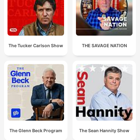
The Tucker Carlson Show
THE SAVAGE NATION
The Glenn Beck Program
The Sean Hannity Show