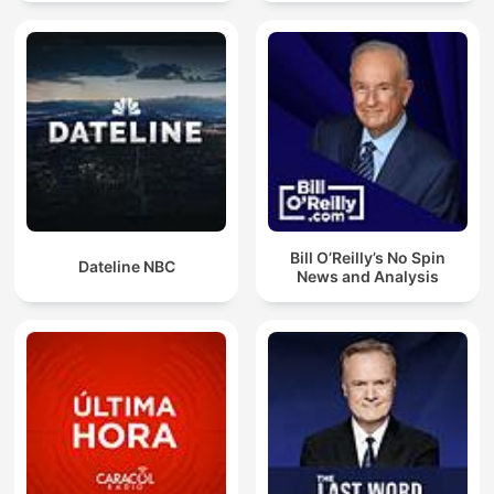
Bill O’Reilly’s No Spin
Dateline NBC
News and Analysis