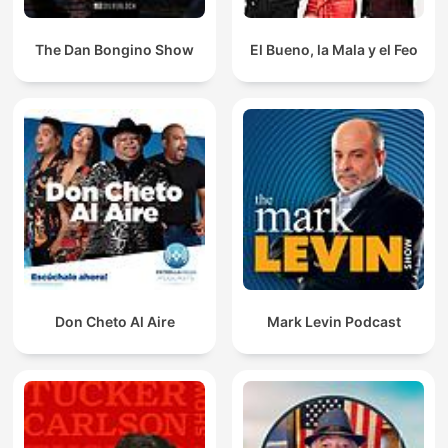
The Dan Bongino Show
El Bueno, la Mala y el Feo
Don Cheto Al Aire
Mark Levin Podcast