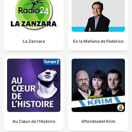
La Zanzara
Es la Mañana de Federico
Au Cœur de l'Histoire
Aftonbladet Krim