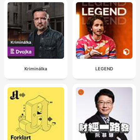
Kriminálka
LEGEND