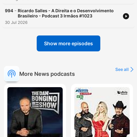
-
994
Ricardo Salles - A Direita e o Desenvolvimento
Brasileiro - Podcast 3 Irmãos #1023
30 Jul 2026
Show more episodes
See all
More News podcasts