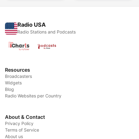
Radio USA
Radio Stations and Podcasts
Resources
Broadcasters
Widgets
Blog
Radio Websites per Country
About & Contact
Privacy Policy
Terms of Service
About us