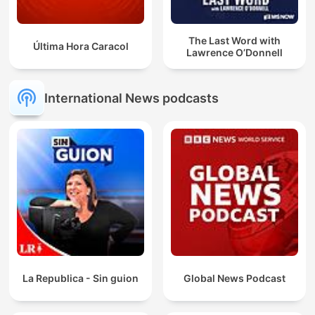
The Last Word with
Última Hora Caracol
Lawrence O’Donnell
International News podcasts
La Republica - Sin guion
Global News Podcast