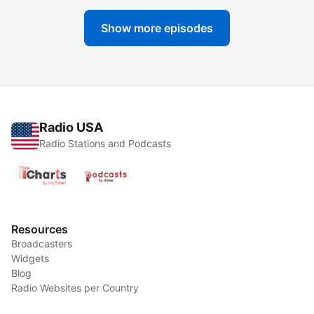
Show more episodes
Radio USA
Radio Stations and Podcasts
Resources
Broadcasters
Widgets
Blog
Radio Websites per Country