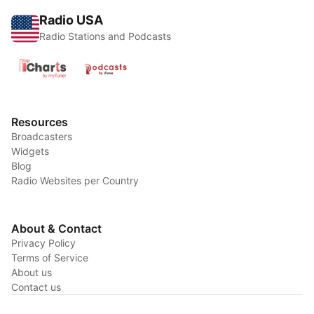
Radio USA
Radio Stations and Podcasts
Resources
Broadcasters
Widgets
Blog
Radio Websites per Country
About & Contact
Privacy Policy
Terms of Service
About us
Contact us