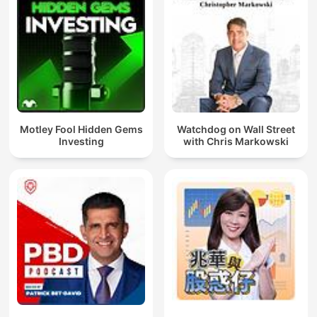
Motley Fool Hidden Gems
Watchdog on Wall Street
Investing
with Chris Markowski