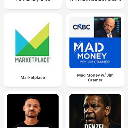
Mad Money w/ Jim
Marketplace
Cramer