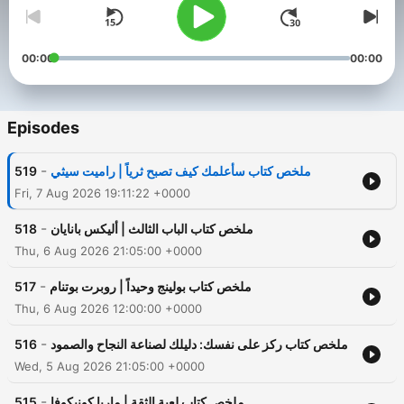
00:00
00:00
Episodes
-
519
ملخص كتاب سأعلمك كيف تصبح ثرياً | راميت سيثي
Fri, 7 Aug 2026 19:11:22 +0000
-
518
ملخص كتاب الباب الثالث | أليكس بانايان
Thu, 6 Aug 2026 21:05:00 +0000
-
517
ملخص كتاب بولينج وحيداً | روبرت بوتنام
Thu, 6 Aug 2026 12:00:00 +0000
-
516
ملخص كتاب ركز على نفسك: دليلك لصناعة النجاح والصمود
Wed, 5 Aug 2026 21:05:00 +0000
-
515
ملخص كتاب لعبة الثقة | ماريا كونيكوفا