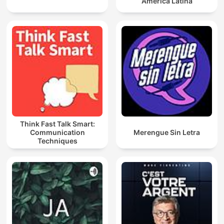
América Latina
Think Fast Talk Smart:
Communication
Merengue Sin Letra
Techniques