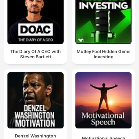
The Diary Of A CEO with
Motley Fool Hidden Gems
Steven Bartlett
Investing
Denzel Washington
Motivational Speech