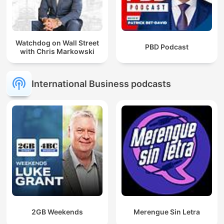
Watchdog on Wall Street
PBD Podcast
with Chris Markowski
International Business podcasts
2GB Weekends
Merengue Sin Letra