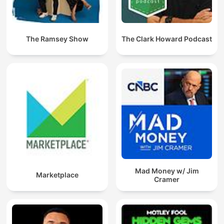
The Ramsey Show
The Clark Howard Podcast
Mad Money w/ Jim
Marketplace
Cramer