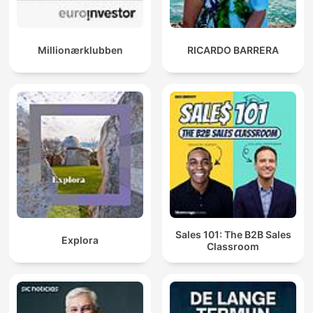
Millionærklubben
RICARDO BARRERA
Sales 101: The B2B Sales
Explora
Classroom