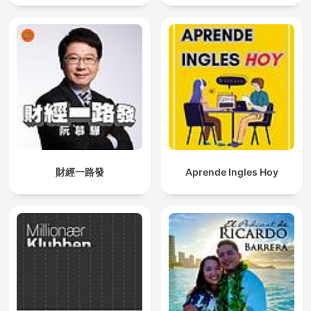
財經一路發
Aprende Ingles Hoy