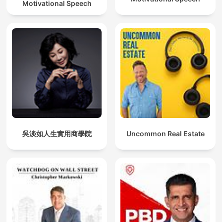
Motivational Speech
吳淡如人生實用商學院
Uncommon Real Estate