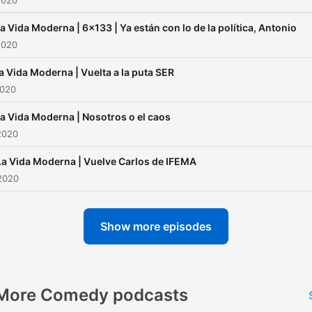
2020
a Vida Moderna | 6x133 | Ya están con lo de la política, Antonio
2020
a Vida Moderna | Vuelta a la puta SER
2020
a Vida Moderna | Nosotros o el caos
2020
La Vida Moderna | Vuelve Carlos de IFEMA
2020
Show more episodes
More Comedy podcasts