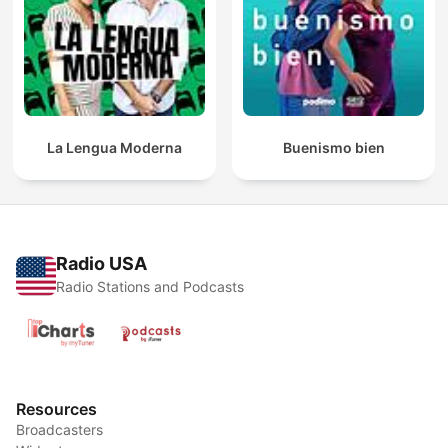
La Lengua Moderna
Buenismo bien
Radio USA
Radio Stations and Podcasts
Resources
Broadcasters