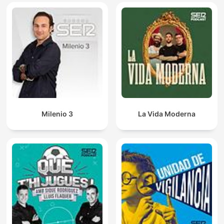
Milenio 3
La Vida Moderna