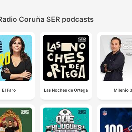
Radio Coruña SER podcasts
El Faro
Las Noches de Ortega
Milenio 