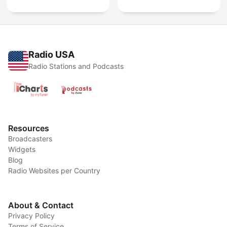
Radio USA
Radio Stations and Podcasts
Resources
Broadcasters
Widgets
Blog
Radio Websites per Country
About & Contact
Privacy Policy
Terms of Service