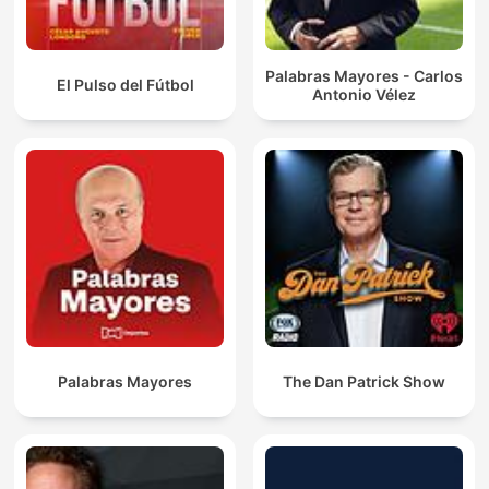
Palabras Mayores - Carlos
El Pulso del Fútbol
Antonio Vélez
Palabras Mayores
The Dan Patrick Show