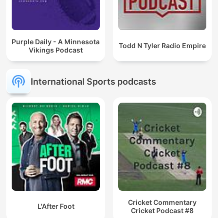
Purple Daily - A Minnesota
Todd N Tyler Radio Empire
Vikings Podcast
International Sports podcasts
Cricket Commentary
L'After Foot
Cricket Podcast #8