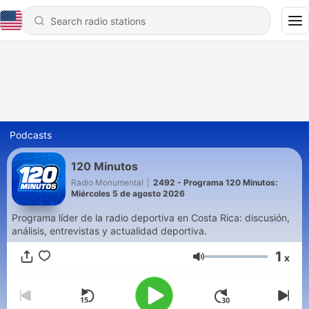
Podcasts
120 Minutos
Radio Monumental
|
2492 - Programa 120 Minutos:
Miércoles 5 de agosto 2026
Programa líder de la radio deportiva en Costa Rica: discusión,
análisis, entrevistas y actualidad deportiva.
1
x
Volume