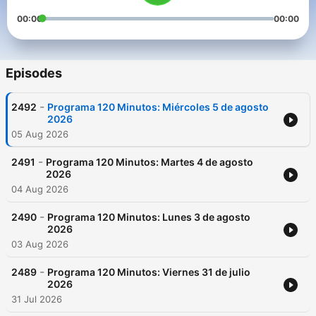
00:00
00:00
Episodes
-
2492
Programa 120 Minutos: Miércoles 5 de agosto
2026
05 Aug 2026
-
2491
Programa 120 Minutos: Martes 4 de agosto
2026
04 Aug 2026
-
2490
Programa 120 Minutos: Lunes 3 de agosto
2026
03 Aug 2026
-
2489
Programa 120 Minutos: Viernes 31 de julio
2026
31 Jul 2026