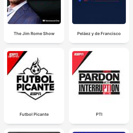
The Jim Rome Show
Peláez y de Francisco
Futbol Picante
PTI