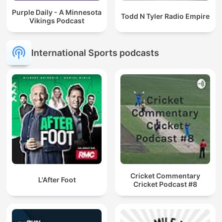
Purple Daily - A Minnesota
Todd N Tyler Radio Empire
Vikings Podcast
International Sports podcasts
Cricket Commentary
L'After Foot
Cricket Podcast #8