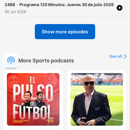
-
2488
Programa 120 Minutos: Jueves 30 de julio 2026
30 Jul 2026
Show more episodes
See all
More Sports podcasts