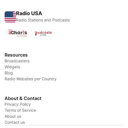
Radio USA
Radio Stations and Podcasts
Resources
Broadcasters
Widgets
Blog
Radio Websites per Country
About & Contact
Privacy Policy
Terms of Service
About us
Contact us