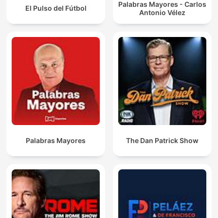
Palabras Mayores - Carlos
El Pulso del Fútbol
Antonio Vélez
Palabras Mayores
The Dan Patrick Show