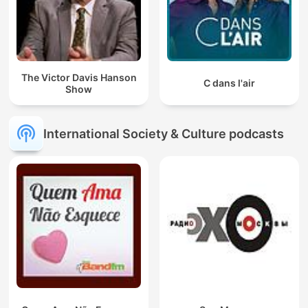
The Victor Davis Hanson
C dans l'air
Show
International Society & Culture podcasts