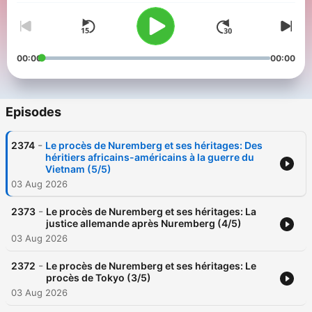
00:00
00:00
Episodes
-
2374
Le procès de Nuremberg et ses héritages: Des
héritiers africains-américains à la guerre du
Vietnam (5/5)
03 Aug 2026
-
2373
Le procès de Nuremberg et ses héritages: La
justice allemande après Nuremberg (4/5)
03 Aug 2026
-
2372
Le procès de Nuremberg et ses héritages: Le
procès de Tokyo (3/5)
03 Aug 2026