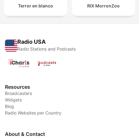
Terror en blanco
RIX MorronZoo
Radio USA
Radio Stations and Podcasts
Resources
Broadcasters
Widgets
Blog
Radio Websites per Country
About & Contact