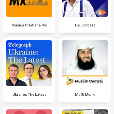
Música Cristiana Mx
De Jortcast
Ukraine: The Latest
Mufti Menk