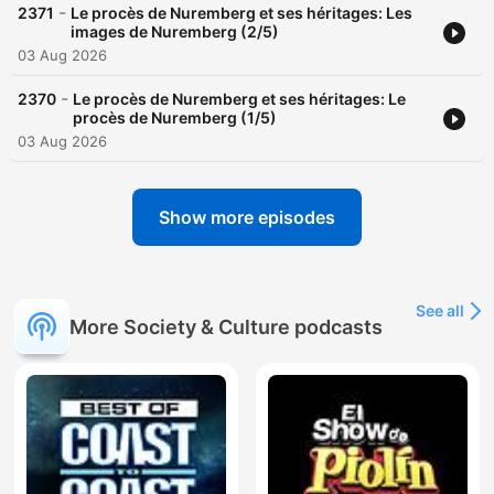
-
2371
Le procès de Nuremberg et ses héritages: Les
images de Nuremberg (2/5)
03 Aug 2026
-
2370
Le procès de Nuremberg et ses héritages: Le
procès de Nuremberg (1/5)
03 Aug 2026
Show more episodes
See all
More Society & Culture podcasts