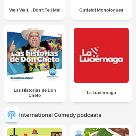
Wait Wait... Don't Tell Me!
Gutfeld! Monologues
Las Historias de Don
La Luciérnaga
Cheto
International Comedy podcasts