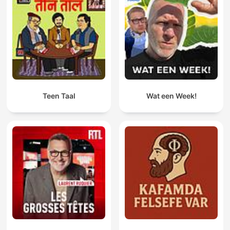
Teen Taal
Wat een Week!