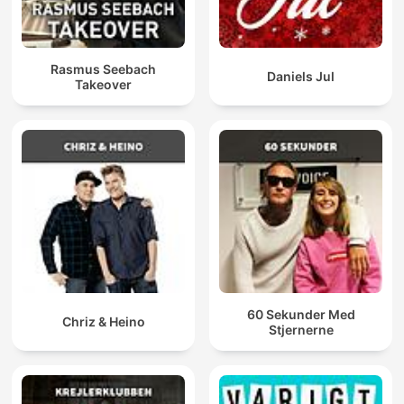
Rasmus Seebach
Daniels Jul
Takeover
60 Sekunder Med
Chriz & Heino
Stjernerne