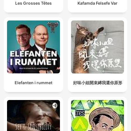
Les Grosses Têtes
Kafamda Felsefe Var
Elefanten i rummet
好味小姐開束縛我還你原形