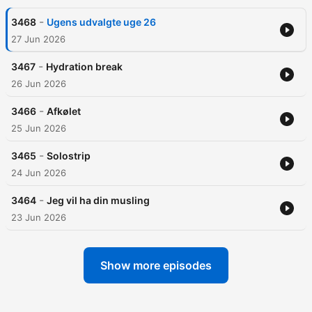
-
3468
Ugens udvalgte uge 26
27 Jun 2026
-
3467
Hydration break
26 Jun 2026
-
3466
Afkølet
25 Jun 2026
-
3465
Solostrip
24 Jun 2026
-
3464
Jeg vil ha din musling
23 Jun 2026
Show more episodes