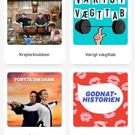
Krejlerklubben
Varigt vægttab