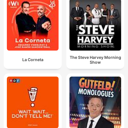
The Steve Harvey Morning
La Corneta
Show