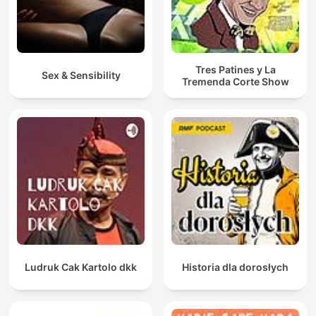
Tres Patines y La
Sex & Sensibility
Tremenda Corte Show
Ludruk Cak Kartolo dkk
Historia dla dorosłych