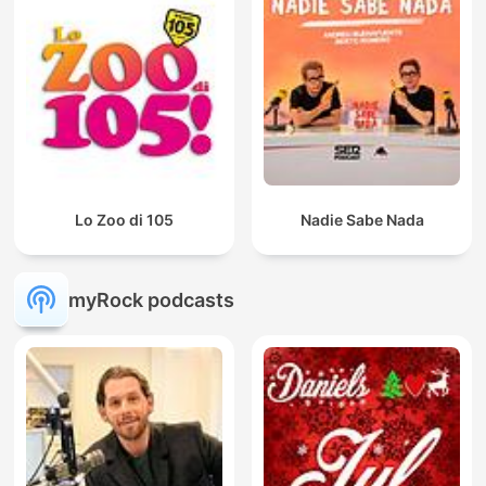
Lo Zoo di 105
Nadie Sabe Nada
myRock podcasts