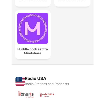
Huddle podcast fra
Mindshare
Radio USA
Radio Stations and Podcasts