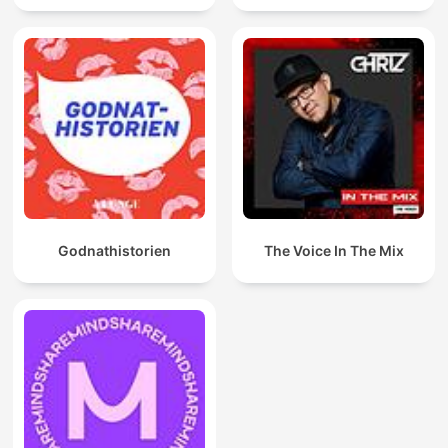
Godnathistorien
The Voice In The Mix