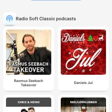
Radio Soft Classic podcasts
Rasmus Seebach
Daniels Jul
Takeover