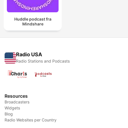
Huddle podcast fra
Mindshare
Radio USA
Radio Stations and Podcasts
Resources
Broadcasters
Widgets
Blog
Radio Websites per Country