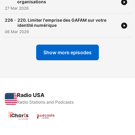
organisations
27 Mar 2026
-
226
220. Limiter l'emprise des GAFAM sur votre
identité numérique
06 Mar 2026
Show more episodes
Radio USA
Radio Stations and Podcasts