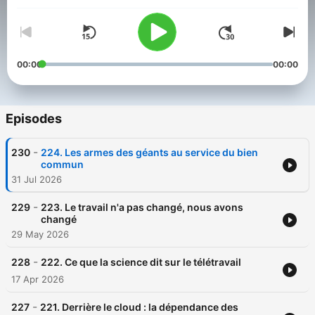
00:00
00:00
Episodes
-
230
224. Les armes des géants au service du bien
commun
31 Jul 2026
-
229
223. Le travail n'a pas changé, nous avons
changé
29 May 2026
-
228
222. Ce que la science dit sur le télétravail
17 Apr 2026
-
227
221. Derrière le cloud : la dépendance des