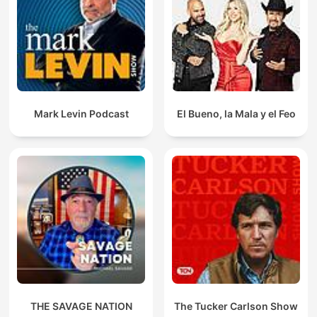
Mark Levin Podcast
El Bueno, la Mala y el Feo
THE SAVAGE NATION
The Tucker Carlson Show