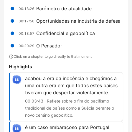
Barómetro de atualidade
00:13:26
Oportunidades na indústria de defesa
00:17:50
Confidencial e geopolítica
00:18:57
O Pensador
00:20:29
Click on a chapter to go directly to that moment
Highlights
acabou a era da inocência e chegámos a
uma outra era em que todos estes países
tiveram que despertar violentamente.
00:03:43 · Reflete sobre o fim do pacifismo
tradicional de países como a Suécia perante o
novo cenário geopolítico.
é um caso embaraçoso para Portugal