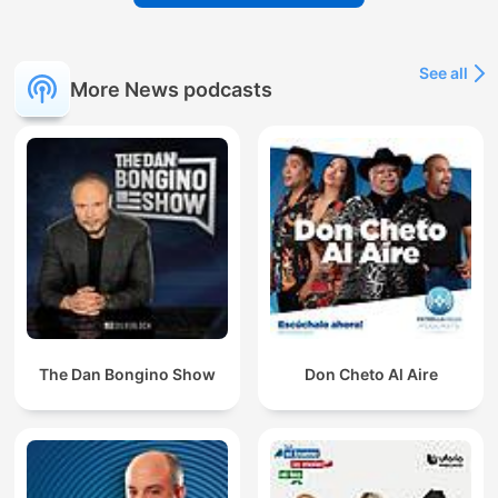
See all
More News podcasts
The Dan Bongino Show
Don Cheto Al Aire