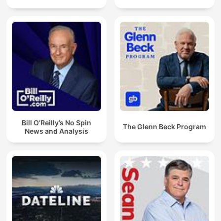
Bill O’Reilly’s No Spin
The Glenn Beck Program
News and Analysis