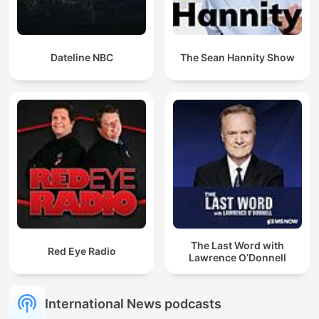
Dateline NBC
The Sean Hannity Show
The Last Word with
Red Eye Radio
Lawrence O’Donnell
International News podcasts