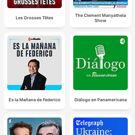
The Clement Manyathela
Les Grosses Têtes
Show
Es la Mañana de Federico
Diálogo en Panamericana