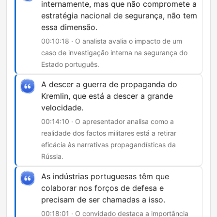
internamente, mas que não compromete a
estratégia nacional de segurança, não tem
essa dimensão.
00:10:18 · O analista avalia o impacto de um
caso de investigação interna na segurança do
Estado português.
A descer a guerra de propaganda do
Kremlin, que está a descer a grande
velocidade.
00:14:10 · O apresentador analisa como a
realidade dos factos militares está a retirar
eficácia às narrativas propagandísticas da
Rússia.
As indústrias portuguesas têm que
colaborar nos forços de defesa e
precisam de ser chamadas a isso.
00:18:01 · O convidado destaca a importância