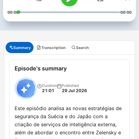
00:00
00:00
Summary
Transcription
Search
Episode's summary
Duration
Published
21:01
29 Jul 2026
Este episódio analisa as novas estratégias de
segurança da Suécia e do Japão com a
criação de serviços de inteligência externa,
além de abordar o encontro entre Zelensky e