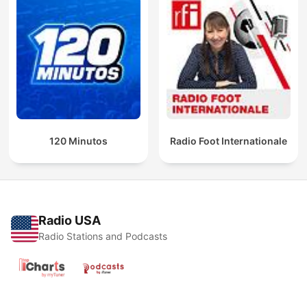
120 Minutos
Radio Foot Internationale
Radio USA
Radio Stations and Podcasts