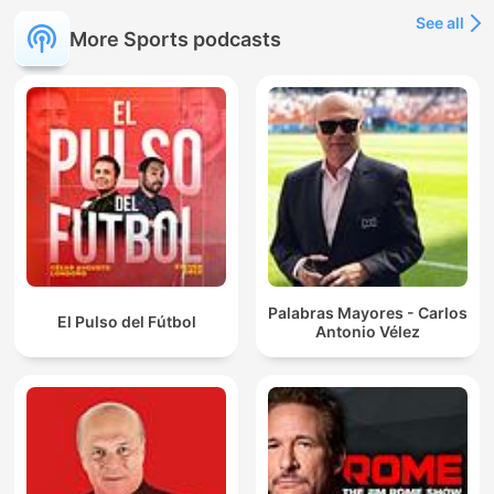
See all
More Sports podcasts
Palabras Mayores - Carlos
El Pulso del Fútbol
Antonio Vélez