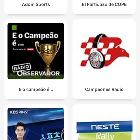
Adom Sports
El Partidazo de COPE
E o campeão é...
Campeones Radio