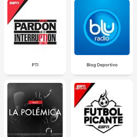
PTI
Blog Deportivo