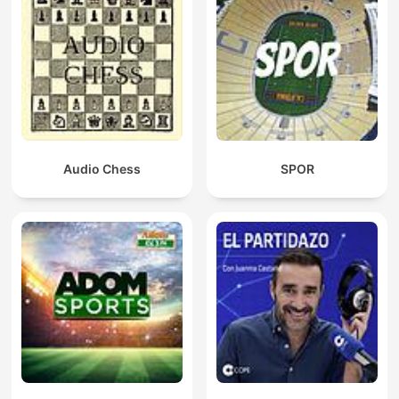
Audio Chess
SPOR