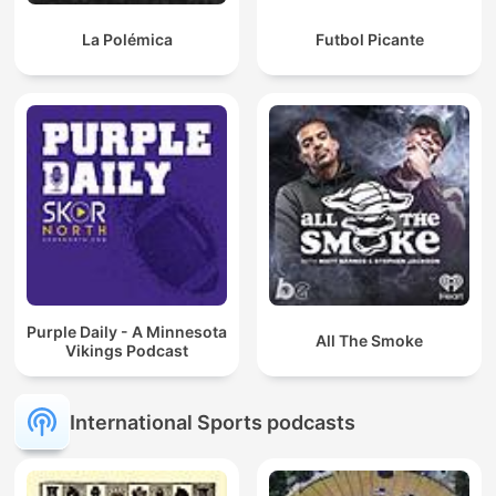
La Polémica
Futbol Picante
Purple Daily - A Minnesota
All The Smoke
Vikings Podcast
International Sports podcasts