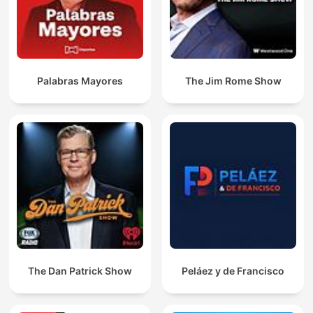
Palabras Mayores
The Jim Rome Show
The Dan Patrick Show
Peláez y de Francisco