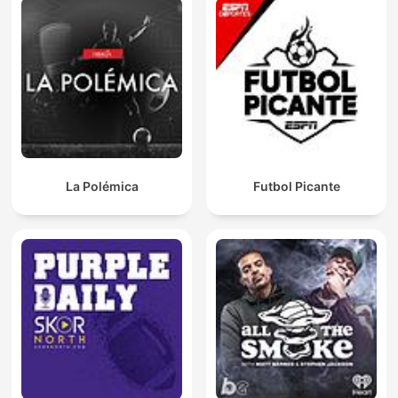
La Polémica
Futbol Picante