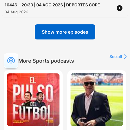
-
10446
20:30 | 04 AGO 2026 | DEPORTES COPE
04 Aug 2026
Show more episodes
See all
More Sports podcasts