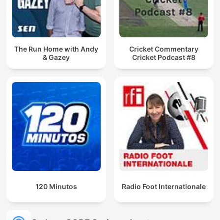
The Run Home with Andy
Cricket Commentary
& Gazey
Cricket Podcast #8
120 Minutos
Radio Foot Internationale