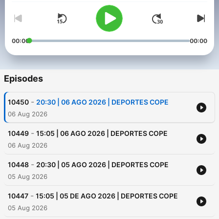
00:00
00:00
Episodes
-
10450
20:30 | 06 AGO 2026 | DEPORTES COPE
06 Aug 2026
-
10449
15:05 | 06 AGO 2026 | DEPORTES COPE
06 Aug 2026
-
10448
20:30 | 05 AGO 2026 | DEPORTES COPE
05 Aug 2026
-
10447
15:05 | 05 DE AGO 2026 | DEPORTES COPE
05 Aug 2026