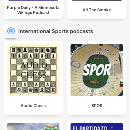
Purple Daily - A Minnesota
All The Smoke
Vikings Podcast
International Sports podcasts
Audio Chess
SPOR