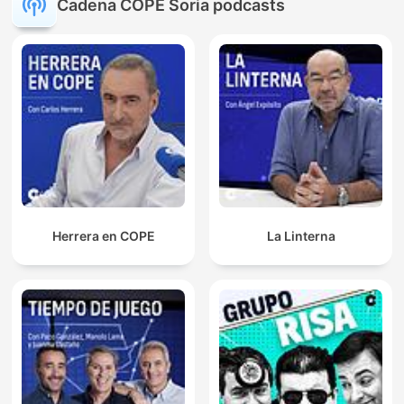
Cadena COPE Soria podcasts
Herrera en COPE
La Linterna