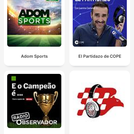
Adom Sports
El Partidazo de COPE