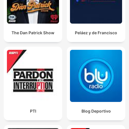
The Dan Patrick Show
Peláez y de Francisco
PTI
Blog Deportivo