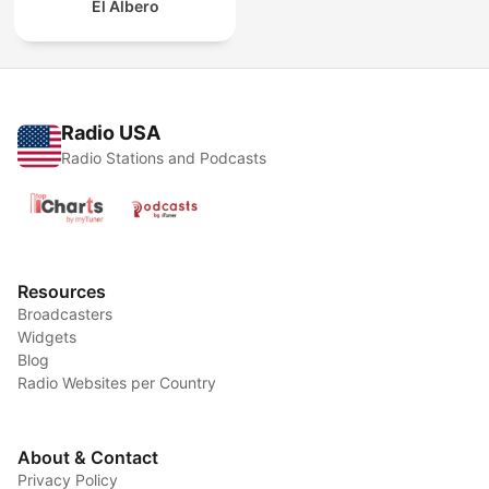
El Albero
Radio USA
Radio Stations and Podcasts
Resources
Broadcasters
Widgets
Blog
Radio Websites per Country
About & Contact
Privacy Policy