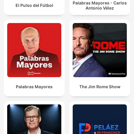
Palabras Mayores - Carlos
El Pulso del Fútbol
Antonio Vélez
Palabras Mayores
The Jim Rome Show