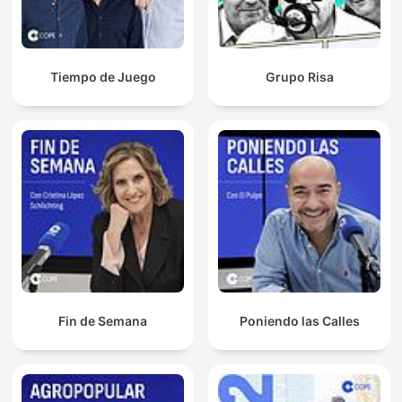
Tiempo de Juego
Grupo Risa
Fin de Semana
Poniendo las Calles