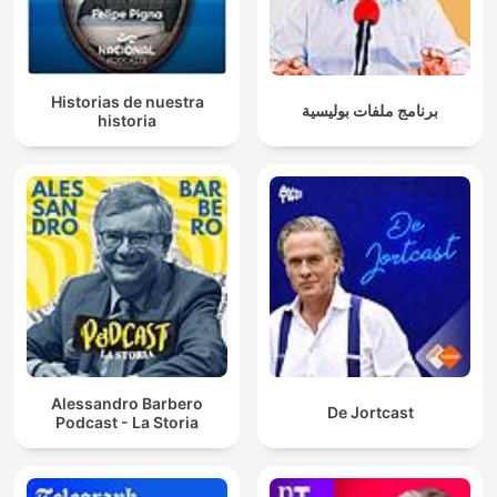
Historias de nuestra
برنامج ملفات بوليسية
historia
Alessandro Barbero
De Jortcast
Podcast - La Storia