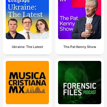
Ukraine: The Latest
The Pat Kenny Show