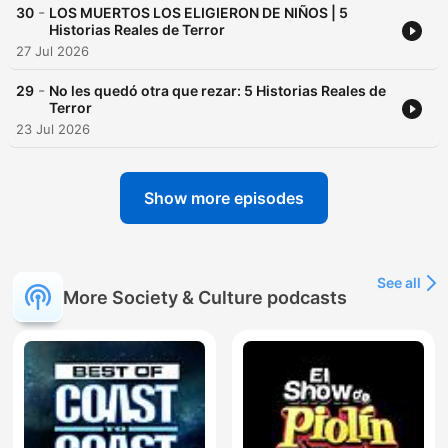
-
30
LOS MUERTOS LOS ELIGIERON DE NIÑOS | 5
Historias Reales de Terror
27 Jul 2026
-
29
No les quedó otra que rezar: 5 Historias Reales de
Terror
23 Jul 2026
Show more episodes
See all
More Society & Culture podcasts