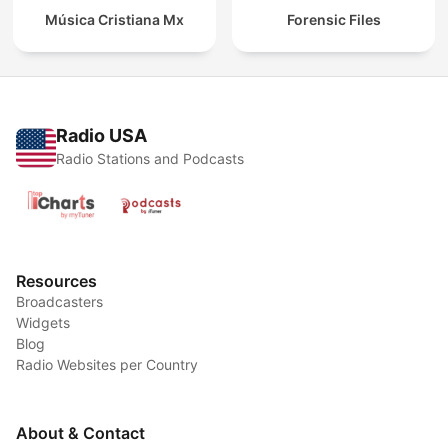
Música Cristiana Mx
Forensic Files
Radio USA
Radio Stations and Podcasts
Resources
Broadcasters
Widgets
Blog
Radio Websites per Country
About & Contact