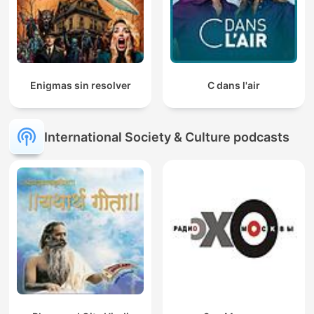
Enigmas sin resolver
C dans l'air
International Society & Culture podcasts