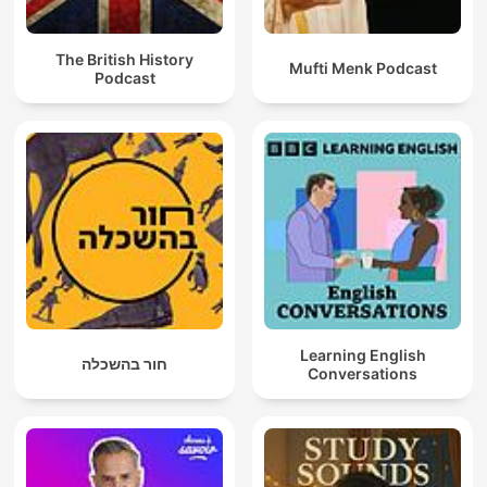
The British History
Mufti Menk Podcast
Podcast
Learning English
חור בהשכלה
Conversations