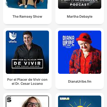
The Ramsey Show
Martha Debayle
Por el Placer de Vivir con
DianaUribe.fm
el Dr. Cesar Lozano