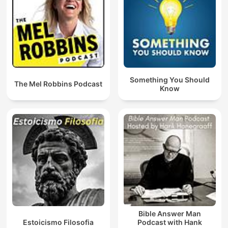
Something You Should
The Mel Robbins Podcast
Know
Bible Answer Man
Estoicismo Filosofia
Podcast with Hank