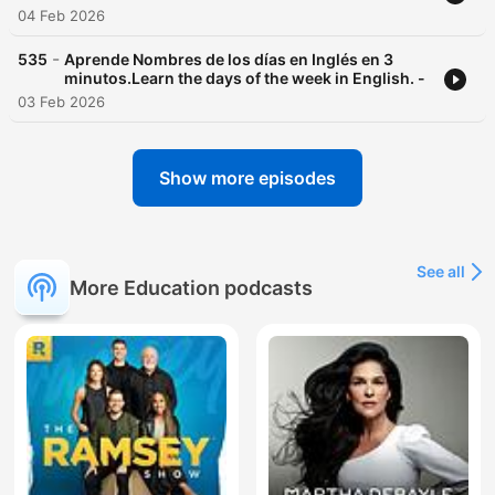
04 Feb 2026
-
535
Aprende Nombres de los días en Inglés en 3
minutos.Learn the days of the week in English. -
03 Feb 2026
Show more episodes
See all
More Education podcasts