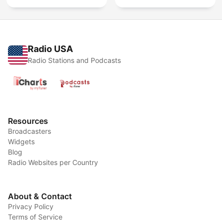
Radio USA
Radio Stations and Podcasts
Resources
Broadcasters
Widgets
Blog
Radio Websites per Country
About & Contact
Privacy Policy
Terms of Service