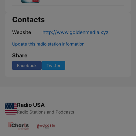
Contacts
Website
http://www.goldenmedia.xyz
Update this radio station information
Share
Facebook
Twitter
Radio USA
Radio Stations and Podcasts