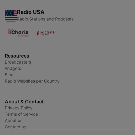
Radio USA
Radio Stations and Podcasts
Resources
Broadcasters
Widgets
Blog
Radio Websites per Country
About & Contact
Privacy Policy
Terms of Service
About us
Contact us