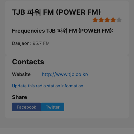
TJB 파워 FM (POWER FM)
Frequencies TJB 파워 FM (POWER FM):
Daejeon:
95.7 FM
Contacts
Website
http://www.tjb.co.kr/
Update this radio station information
Share
Facebook
Twitter