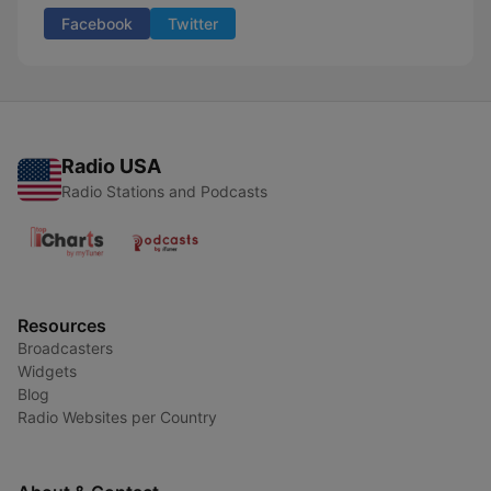
Facebook
Twitter
Radio USA
Radio Stations and Podcasts
Resources
Broadcasters
Widgets
Blog
Radio Websites per Country