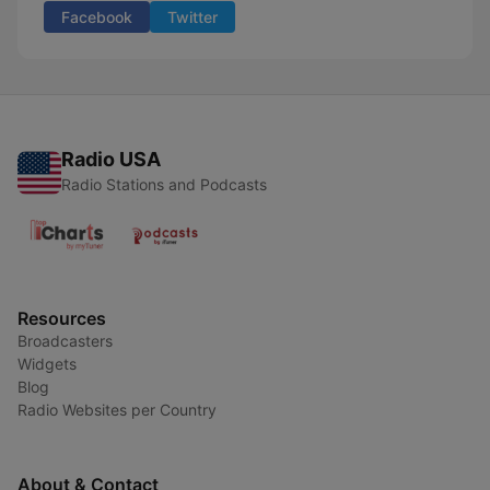
Facebook
Twitter
Radio USA
Radio Stations and Podcasts
Resources
Broadcasters
Widgets
Blog
Radio Websites per Country
About & Contact