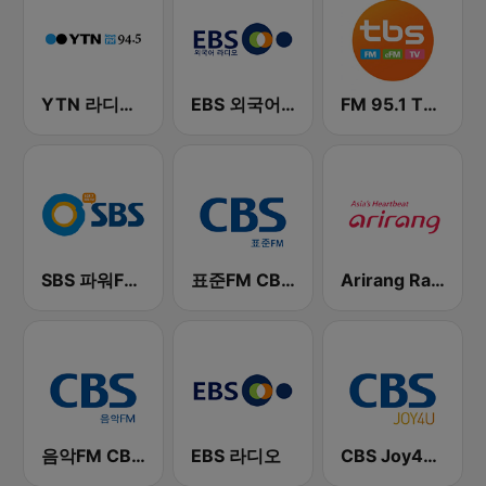
YTN 라디오 (YTN FM) - 24 Hours News Channel
EBS 외국어 라디오 (i-radio)
FM 95.1 TBS fm
SBS 파워FM-SBS 라디오
표준FM CBS 라디오 (Standard FM)
Arirang Radio
음악FM CBS 라디오 (Music FM)
EBS 라디오
CBS Joy4U-CBS 라디오