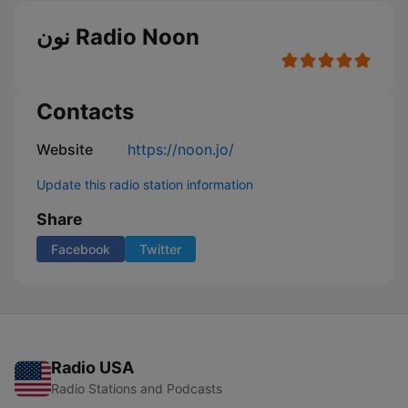
نون Radio Noon
Contacts
Website
https://noon.jo/
Update this radio station information
Share
Facebook
Twitter
Radio USA
Radio Stations and Podcasts