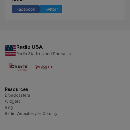
Facebook
Twitter
Radio USA
Radio Stations and Podcasts
Resources
Broadcasters
Widgets
Blog
Radio Websites per Country