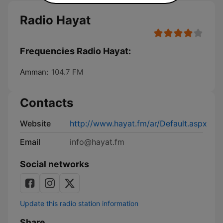
Radio Hayat
Frequencies Radio Hayat:
Amman:
104.7 FM
Contacts
Website
http://www.hayat.fm/ar/Default.aspx
Email
info@hayat.fm
Social networks
Update this radio station information
Share