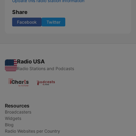
Update this radio station information
Share
Facebook
Twitter
Radio USA
Radio Stations and Podcasts
Resources
Broadcasters
Widgets
Blog
Radio Websites per Country