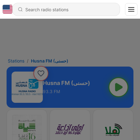
Stations
Husna FM (حسنى)
Husna FM (حسنى)
93.3 FM