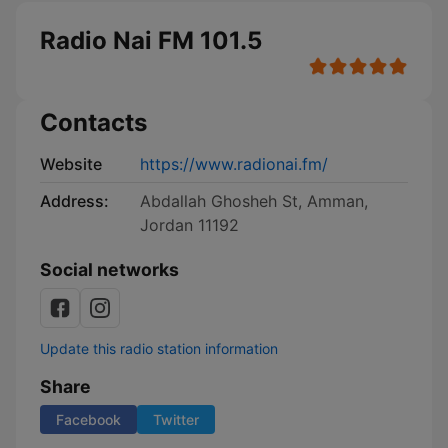
Radio Nai FM 101.5
Contacts
Website
https://www.radionai.fm/
Address:
Abdallah Ghosheh St, Amman,
Jordan 11192
Social networks
Update this radio station information
Share
Facebook
Twitter