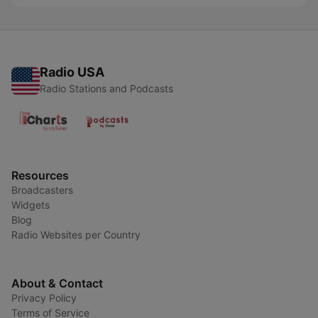
Radio USA
Radio Stations and Podcasts
Resources
Broadcasters
Widgets
Blog
Radio Websites per Country
About & Contact
Privacy Policy
Terms of Service