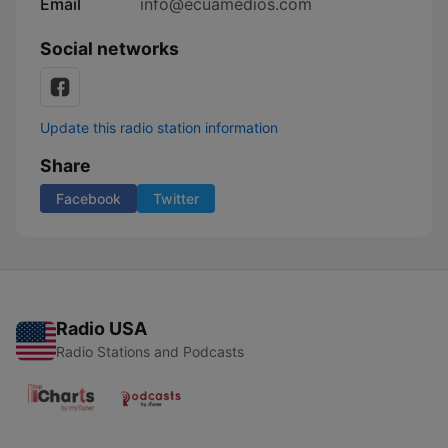
Email
info@ecuamedios.com
Social networks
Update this radio station information
Share
Facebook
Twitter
Radio USA
Radio Stations and Podcasts