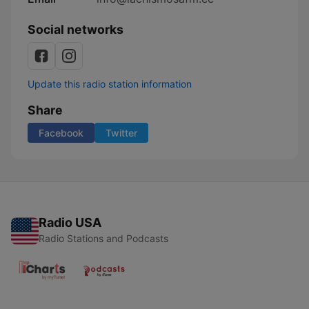
Social networks
Update this radio station information
Share
Facebook
Twitter
Radio USA
Radio Stations and Podcasts