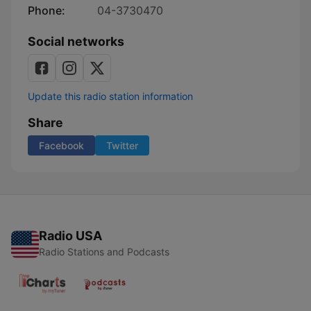
Phone:
04-3730470
Social networks
Update this radio station information
Share
Facebook
Twitter
Radio USA
Radio Stations and Podcasts