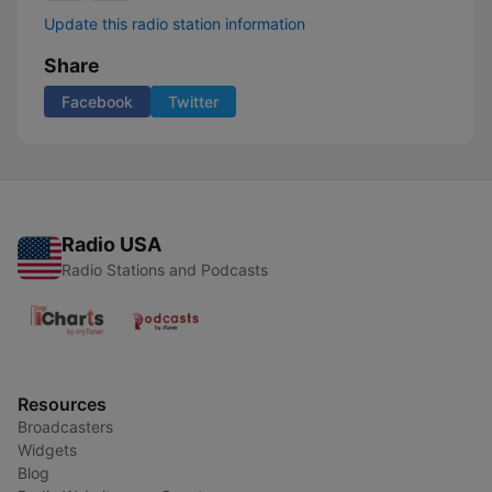
Update this radio station information
Share
Facebook
Twitter
Radio USA
Radio Stations and Podcasts
Resources
Broadcasters
Widgets
Blog