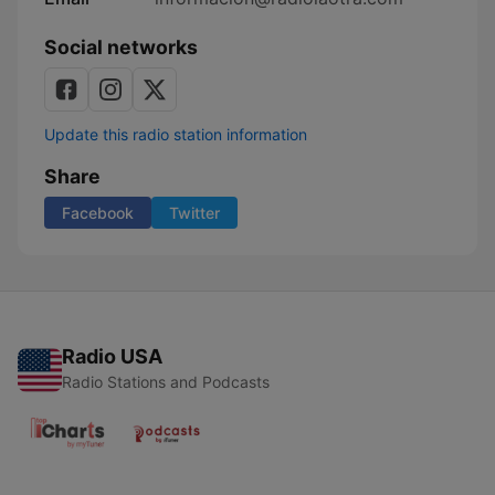
Social networks
Update this radio station information
Share
Facebook
Twitter
Radio USA
Radio Stations and Podcasts