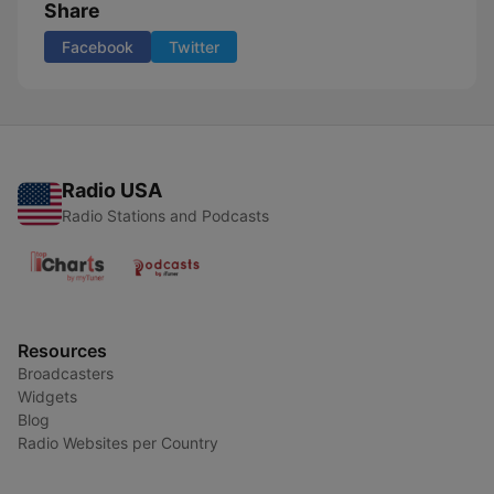
Share
Facebook
Twitter
Radio USA
Radio Stations and Podcasts
Resources
Broadcasters
Widgets
Blog
Radio Websites per Country