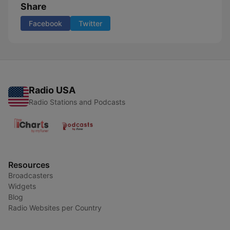
Share
Facebook
Twitter
Radio USA
Radio Stations and Podcasts
Resources
Broadcasters
Widgets
Blog
Radio Websites per Country