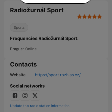
Radiožurnál Sport
Sports
Frequencies Radiožurnál Sport:
Prague:
Online
Contacts
Website
https://sport.rozhlas.cz/
Social networks
Update this radio station information