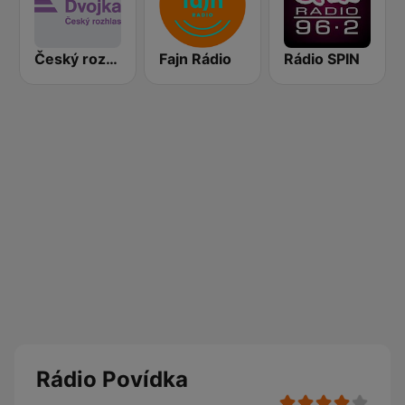
Český rozhlas Dvojka
Fajn Rádio
Rádio SPIN
Rádio Povídka