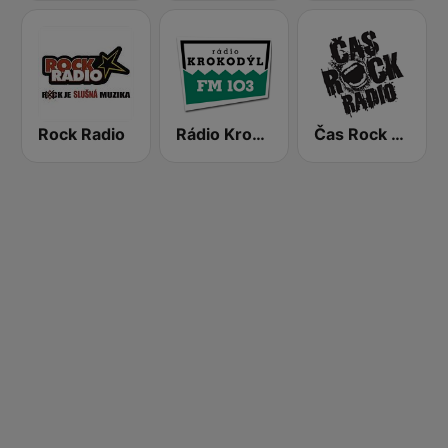
Rock Radio
Rádio Krokodýl FM
Čas Rock Radio