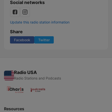
Social networks
Update this radio station information
Share
Facebook
Twitter
Radio USA
Radio Stations and Podcasts
Resources