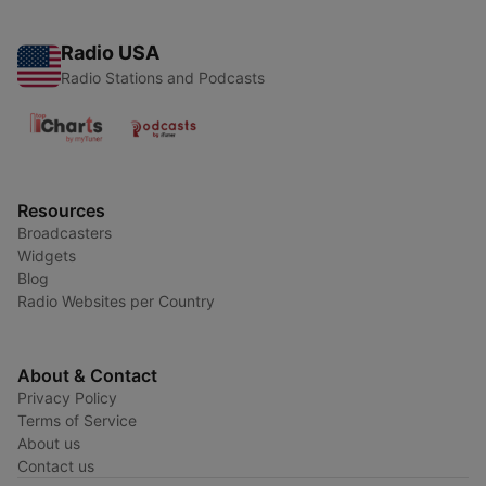
Radio USA
Radio Stations and Podcasts
Resources
Broadcasters
Widgets
Blog
Radio Websites per Country
About & Contact
Privacy Policy
Terms of Service
About us
Contact us