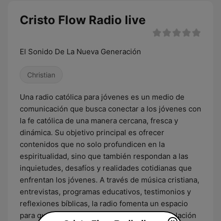
Cristo Flow Radio live
El Sonido De La Nueva Generación
Christian
Una radio católica para jóvenes es un medio de
comunicación que busca conectar a los jóvenes con
la fe católica de una manera cercana, fresca y
dinámica. Su objetivo principal es ofrecer
contenidos que no solo profundicen en la
espiritualidad, sino que también respondan a las
inquietudes, desafíos y realidades cotidianas que
enfrentan los jóvenes. A través de música cristiana,
entrevistas, programas educativos, testimonios y
reflexiones bíblicas, la radio fomenta un espacio
para que los jóvenes puedan crecer en su relación