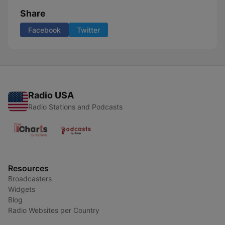
Share
Facebook
Twitter
Radio USA
Radio Stations and Podcasts
Resources
Broadcasters
Widgets
Blog
Radio Websites per Country