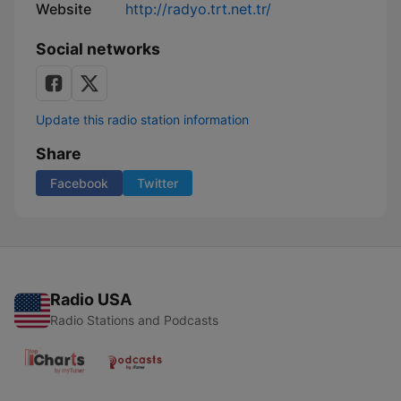
Website
http://radyo.trt.net.tr/
Social networks
Update this radio station information
Share
Facebook
Twitter
Radio USA
Radio Stations and Podcasts