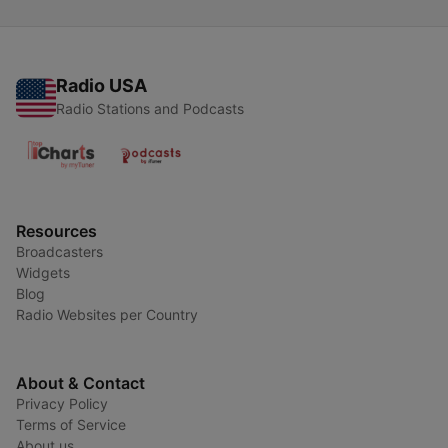
Radio USA
Radio Stations and Podcasts
Resources
Broadcasters
Widgets
Blog
Radio Websites per Country
About & Contact
Privacy Policy
Terms of Service
About us