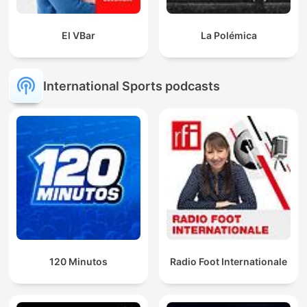
El VBar
La Polémica
International Sports podcasts
120 Minutos
Radio Foot Internationale