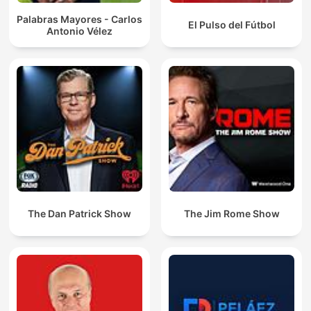
Palabras Mayores - Carlos
El Pulso del Fútbol
Antonio Vélez
The Dan Patrick Show
The Jim Rome Show