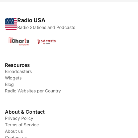
Radio USA
Radio Stations and Podcasts
Resources
Broadcasters
Widgets
Blog
Radio Websites per Country
About & Contact
Privacy Policy
Terms of Service
About us
Contact us