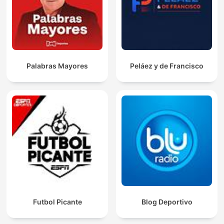
Palabras Mayores
Peláez y de Francisco
Futbol Picante
Blog Deportivo