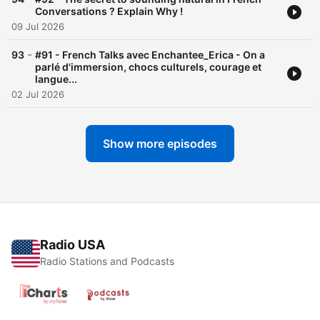
Conversations ? Explain Why !
09 Jul 2026
-
93
#91 - French Talks avec Enchantee_Erica - On a
parlé d'immersion, chocs culturels, courage et
langue...
02 Jul 2026
Show more episodes
Radio USA
Radio Stations and Podcasts