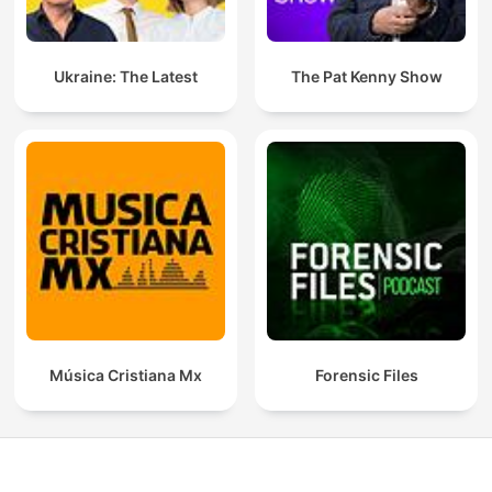
Ukraine: The Latest
The Pat Kenny Show
Música Cristiana Mx
Forensic Files