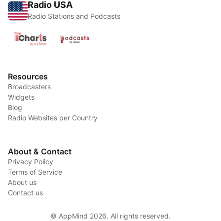
Radio USA
Radio Stations and Podcasts
Resources
Broadcasters
Widgets
Blog
Radio Websites per Country
About & Contact
Privacy Policy
Terms of Service
About us
Contact us
© AppMind 2026. All rights reserved.