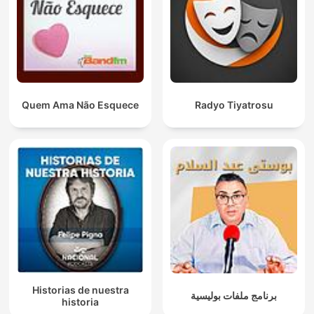
Quem Ama Não Esquece
Radyo Tiyatrosu
Historias de nuestra
برنامج ملفات بوليسية
historia