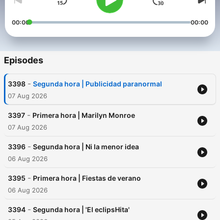
00:00
00:00
Episodes
-
3398
Segunda hora | Publicidad paranormal
07 Aug 2026
-
3397
Primera hora | Marilyn Monroe
07 Aug 2026
-
3396
Segunda hora | Ni la menor idea
06 Aug 2026
-
3395
Primera hora | Fiestas de verano
06 Aug 2026
-
3394
Segunda hora | 'El eclipsHita'