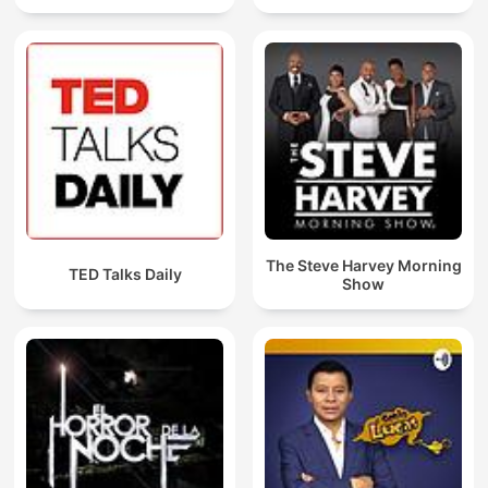
The Steve Harvey Morning
TED Talks Daily
Show