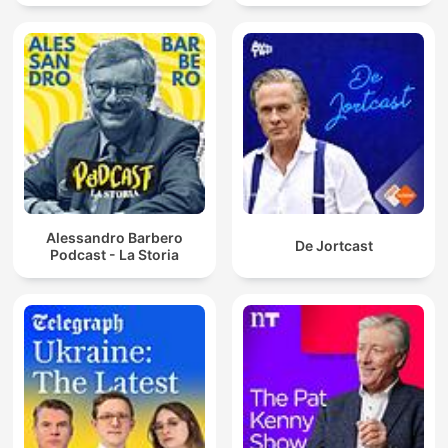
Alessandro Barbero
De Jortcast
Podcast - La Storia