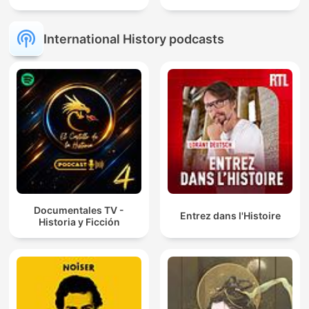
International History podcasts
Documentales TV -
Entrez dans l'Histoire
Historia y Ficción