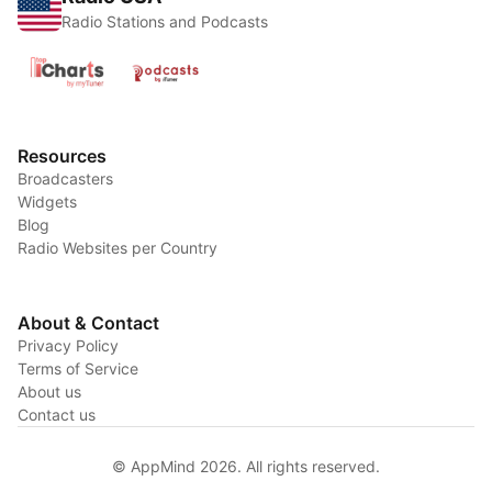
Radio Stations and Podcasts
Resources
Broadcasters
Widgets
Blog
Radio Websites per Country
About & Contact
Privacy Policy
Terms of Service
About us
Contact us
© AppMind 2026. All rights reserved.