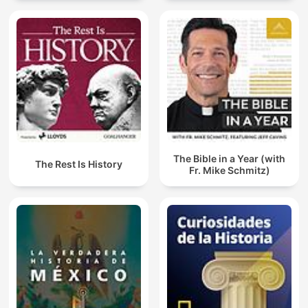
The Bible in a Year (with
The Rest Is History
Fr. Mike Schmitz)