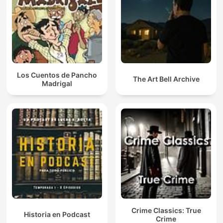
Los Cuentos de Pancho
The Art Bell Archive
Madrigal
Crime Classics: True
Historia en Podcast
Crime