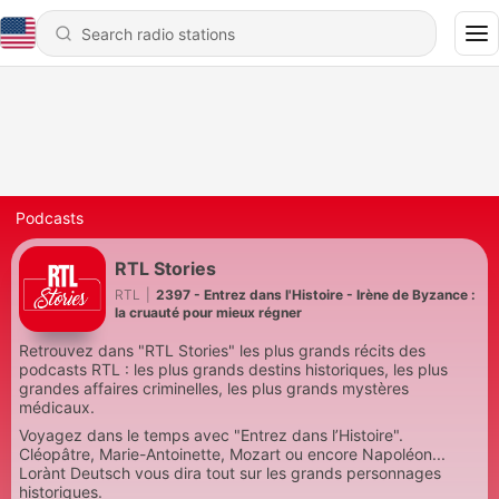
Podcasts
RTL Stories
RTL
|
2397 - Entrez dans l'Histoire - Irène de Byzance :
la cruauté pour mieux régner
Retrouvez dans "RTL Stories" les plus grands récits des
podcasts RTL : les plus grands destins historiques, les plus
grandes affaires criminelles, les plus grands mystères
médicaux.
Voyagez dans le temps avec "Entrez dans l’Histoire".
Cléopâtre, Marie-Antoinette, Mozart ou encore Napoléon...
Lorànt Deutsch vous dira tout sur les grands personnages
historiques.