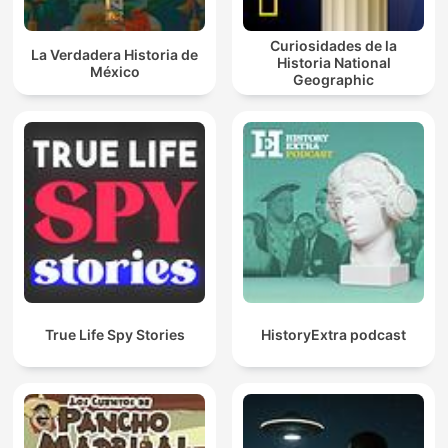
Curiosidades de la
La Verdadera Historia de
Historia National
México
Geographic
True Life Spy Stories
HistoryExtra podcast