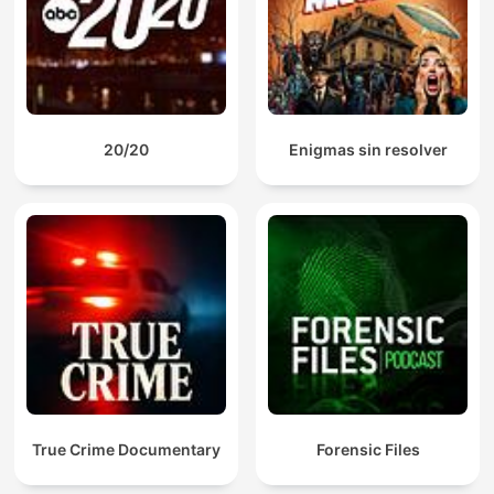
20/20
Enigmas sin resolver
True Crime Documentary
Forensic Files