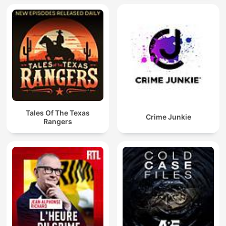
Tales Of The Texas
Crime Junkie
Rangers