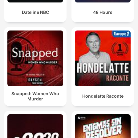
Dateline NBC
48 Hours
Snapped: Women Who
Hondelatte Raconte
Murder