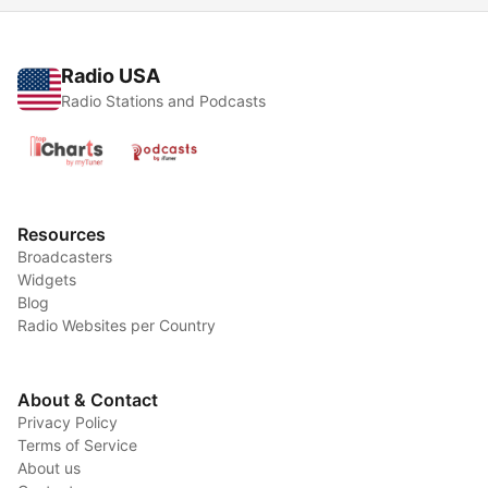
Radio USA
Radio Stations and Podcasts
Resources
Broadcasters
Widgets
Blog
Radio Websites per Country
About & Contact
Privacy Policy
Terms of Service
About us