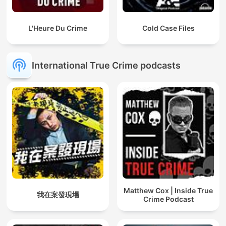
L'Heure Du Crime
Cold Case Files
International True Crime podcasts
Matthew Cox | Inside True
我在案發現場
Crime Podcast