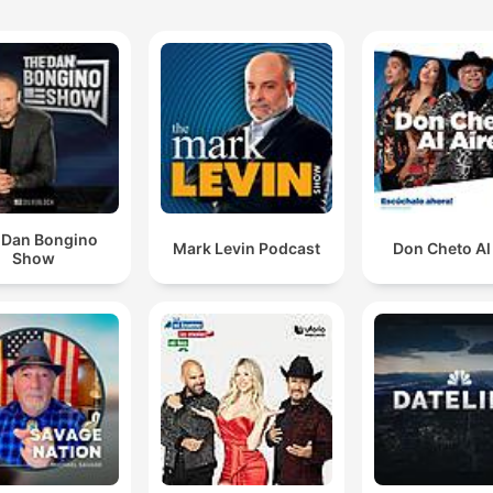
 Dan Bongino
Mark Levin Podcast
Don Cheto Al
Show