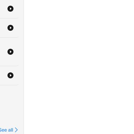
See all