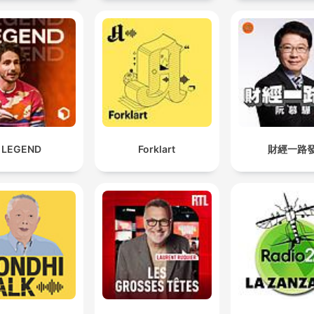
LEGEND
Forklart
財經一路