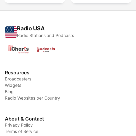
Radio USA
Radio Stations and Podcasts
Resources
Broadcasters
Widgets
Blog
Radio Websites per Country
About & Contact
Privacy Policy
Terms of Service