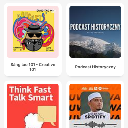
Sáng tạo 101 - Creative
Podcast Historyczny
101