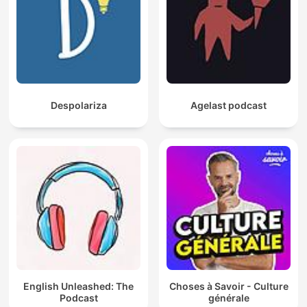
Despolariza
Agelast podcast
English Unleashed: The
Choses à Savoir - Culture
Podcast
générale