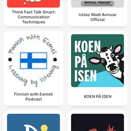
Think Fast Talk Smart:
Ustaz Wadi Annuar
Communication
Official
Techniques
Finnish with Eemeli
KOEN PÅ ISEN
Podcast