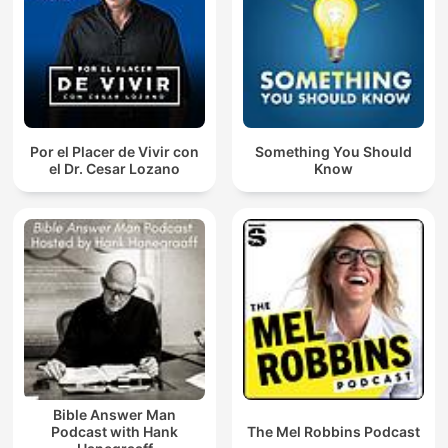
Por el Placer de Vivir con
Something You Should
el Dr. Cesar Lozano
Know
Bible Answer Man
Podcast with Hank
The Mel Robbins Podcast