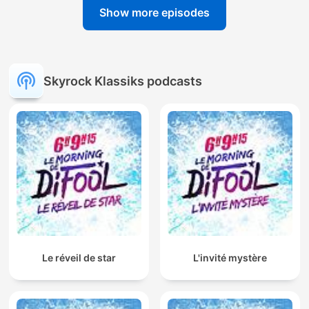
Show more episodes
Skyrock Klassiks podcasts
Le réveil de star
L'invité mystère