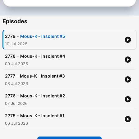
Episodes
-
2779
Mous-K - Insolent #5
10 Jul 2026
-
2778
Mous-K - Insolent #4
09 Jul 2026
-
2777
Mous-K - Insolent #3
08 Jul 2026
-
2776
Mous-K - Insolent #2
07 Jul 2026
-
2775
Mous-K - Insolent #1
06 Jul 2026