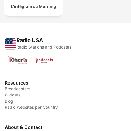
L’intégrale du Morning
Radio USA
Radio Stations and Podcasts
Resources
Broadcasters
Widgets
Blog
Radio Websites per Country
About & Contact