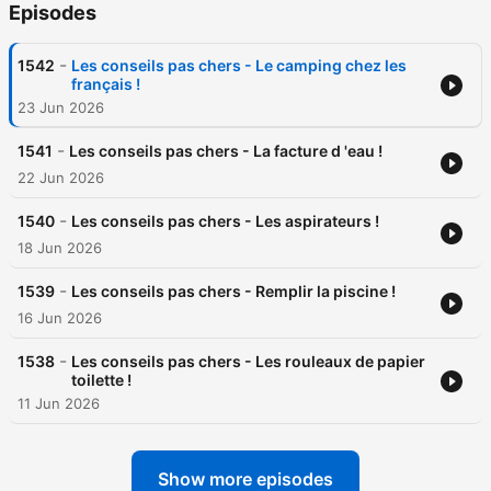
Episodes
-
1542
Les conseils pas chers - Le camping chez les
français !
23 Jun 2026
-
1541
Les conseils pas chers - La facture d 'eau !
22 Jun 2026
-
1540
Les conseils pas chers - Les aspirateurs !
18 Jun 2026
-
1539
Les conseils pas chers - Remplir la piscine !
16 Jun 2026
-
1538
Les conseils pas chers - Les rouleaux de papier
toilette !
11 Jun 2026
Show more episodes