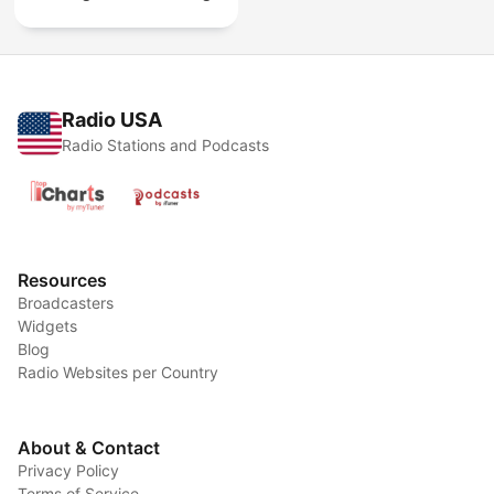
Radio USA
Radio Stations and Podcasts
Resources
Broadcasters
Widgets
Blog
Radio Websites per Country
About & Contact
Privacy Policy
Terms of Service