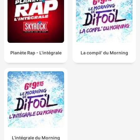
Planète Rap - L'intégrale
La compil' du Morning
L’intégrale du Morning