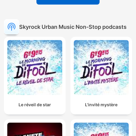
Skyrock Urban Music Non-Stop podcasts
Le réveil de star
L'invité mystère